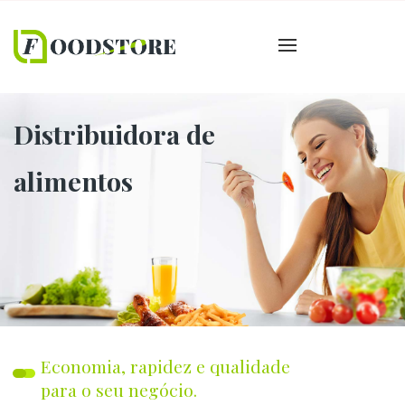
Distribuidora de
alimentos
Economia, rapidez e qualidade
para o seu negócio.