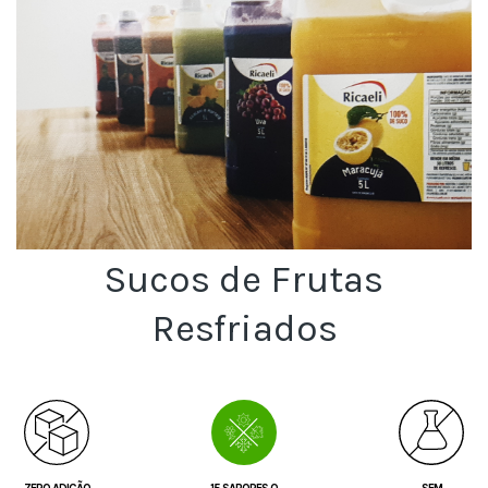
Sucos de Frutas
Resfriados