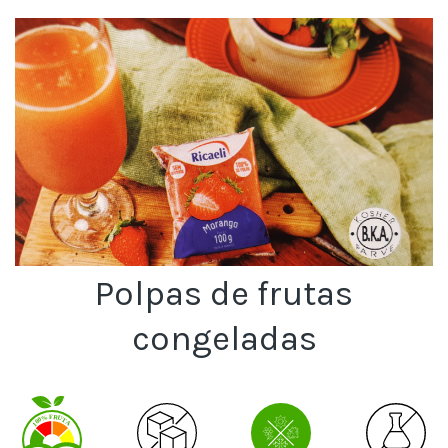
Polpas de frutas
congeladas