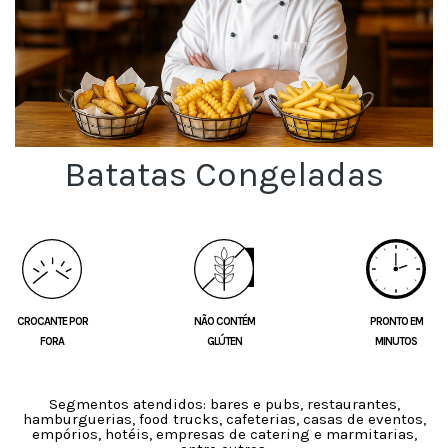
Batatas Congeladas
CROCANTE POR
NÃO CONTÉM
PRONTO EM
FORA
GLÚTEN
MINUTOS
Segmentos atendidos: bares e pubs, restaurantes,
hamburguerias, food trucks, cafeterias, casas de eventos,
empórios, hotéis, empresas de catering e marmitarias,