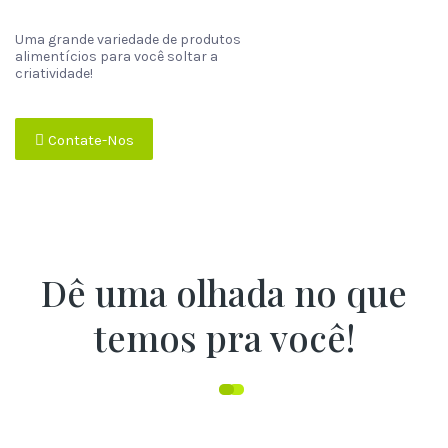
Uma grande variedade de produtos
alimentícios para você soltar a
criatividade!
Contate-Nos
Dê uma olhada no que
temos pra você!