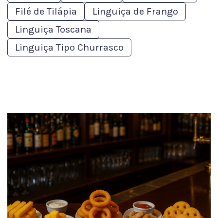
Filé de Tilápia
Linguiça de Frango
Linguiça Toscana
Linguiça Tipo Churrasco