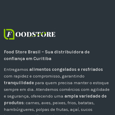
Food Store Brasil – Sua distribuidora de
confiança em Curitiba
Entregamos
alimentos congelados e resfriados
com rapidez e compromisso, garantindo
tranquilidade
para quem precisa manter o estoque
sempre em dia. Atendemos comércios com agilidade
e segurança, oferecendo uma
ampla variedade de
produtos
: carnes, aves, peixes, frios, batatas,
hambúrgueres, polpas de frutas, açaí, sucos