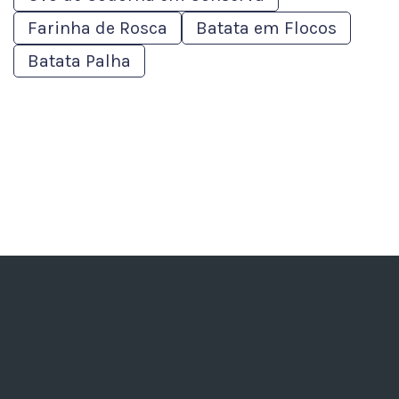
Farinha de Rosca
Batata em Flocos
Batata Palha