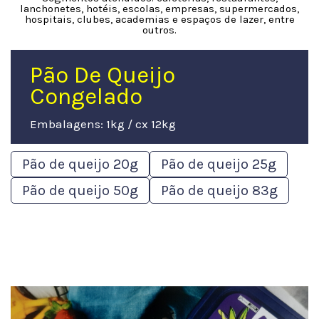
lanchonetes, hotéis, escolas, empresas, supermercados,
hospitais, clubes, academias e espaços de lazer, entre
outros.
Pão De Queijo
Congelado
Embalagens: 1kg / cx 12kg
Pão de queijo 20g
Pão de queijo 25g
Pão de queijo 50g
Pão de queijo 83g