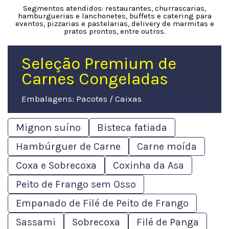
Segmentos atendidos: restaurantes, churrascarias,
hamburguerias e lanchonetes, buffets e catering para
eventos, pizzarias e pastelarias, delivery de marmitas e
pratos prontos, entre outros.
Seleção Premium de
Carnes Congeladas
Embalagens: Pacotes / Caixas
Mignon suíno
Bisteca fatiada
Hambúrguer de Carne
Carne moída
Coxa e Sobrecoxa
Coxinha da Asa
Peito de Frango sem Osso
Empanado de Filé de Peito de Frango
Sassami
Sobrecoxa
Filé de Panga