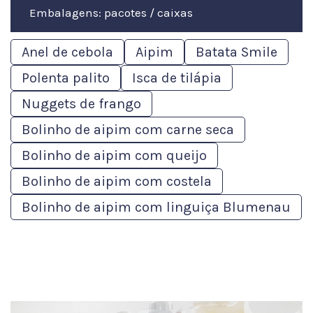
Embalagens: pacotes / caixas
Anel de cebola
Aipim
Batata Smile
Polenta palito
Isca de tilápia
Nuggets de frango
Bolinho de aipim com carne seca
Bolinho de aipim com queijo
Bolinho de aipim com costela
Bolinho de aipim com linguiça Blumenau