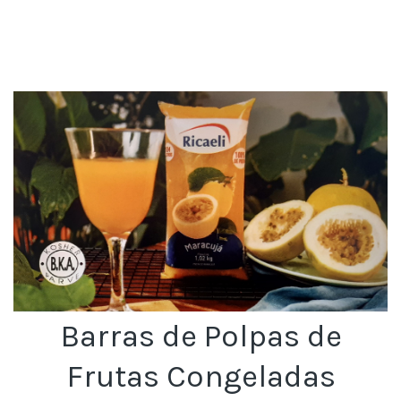
Barras de Polpas de
Frutas Congeladas